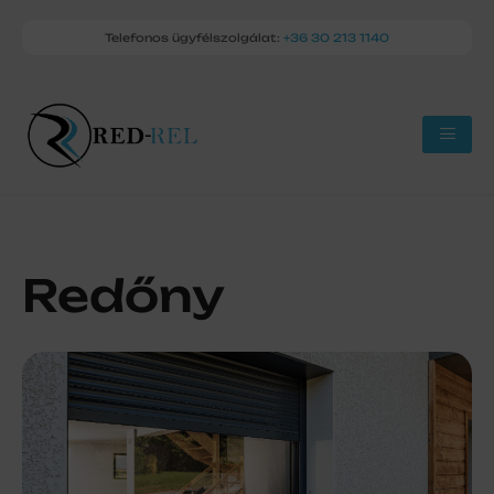
Telefonos ügyfélszolgálat:
+36 30 213 1140
Redőny