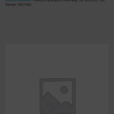
fehér (9016)